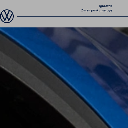
Ignaszak
Zmień punkt i usługę