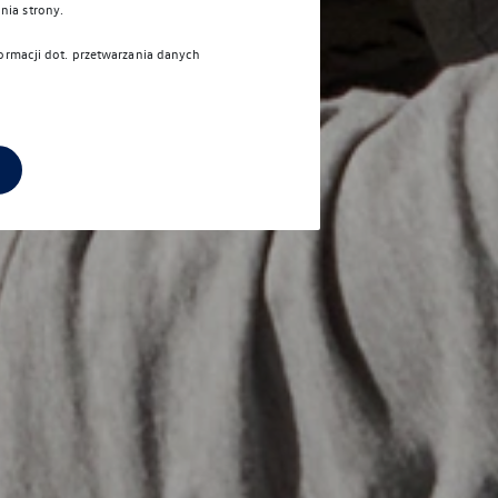
nia strony.
formacji dot. przetwarzania danych