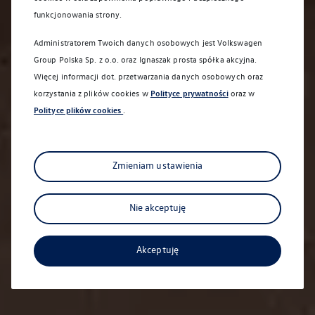
funkcjonowania strony.
Administratorem Twoich danych osobowych jest Volkswagen
Group Polska Sp. z o.o. oraz
Ignaszak prosta spółka akcyjna
.
Więcej informacji dot. przetwarzania danych osobowych oraz
korzystania z plików cookies w
Polityce prywatności
oraz w
Polityce plików cookies
.
Zmieniam ustawienia
Nie akceptuję
Akceptuję