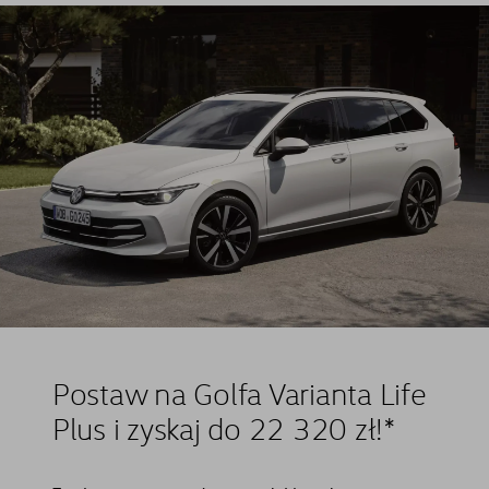
Postaw na Golfa Varianta Life
Plus i zyskaj do 22 320 zł!⁠*