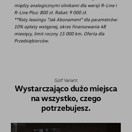
między analogicznymi silnikami dla wersji R-Line i
R-Line Plus: 800 zł. Rabat: 9 000 zł.
**Raty leasingu "Jak Abonament" dla parametrów:
10% opłaty wstępnej, okres finansowania 48
miesięcy, limit roczny 15 000 km. Oferta dla
Przedsiębiorców.
Golf Variant
Wystarczająco dużo miejsca
na wszystko, czego
potrzebujesz.